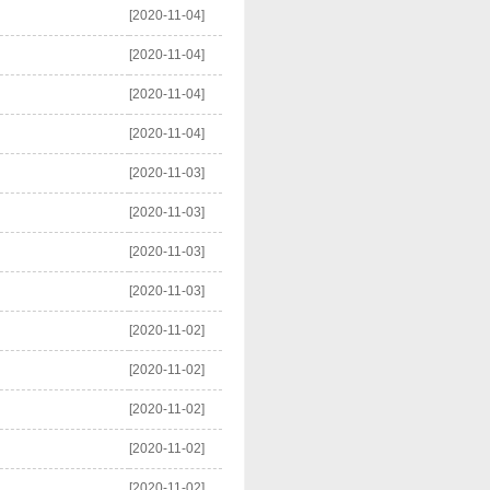
[2020-11-04]
[2020-11-04]
[2020-11-04]
[2020-11-04]
[2020-11-03]
[2020-11-03]
[2020-11-03]
[2020-11-03]
[2020-11-02]
[2020-11-02]
[2020-11-02]
[2020-11-02]
[2020-11-02]