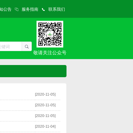
知公告
服务指南
联系我们
敬请关注公众号
[2020-11-05]
[2020-11-05]
[2020-11-05]
[2020-11-04]