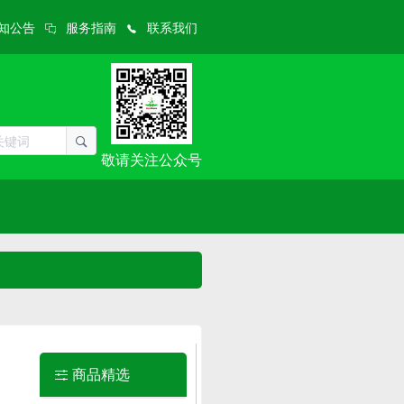
知公告
服务指南
联系我们
敬请关注公众号
商品精选