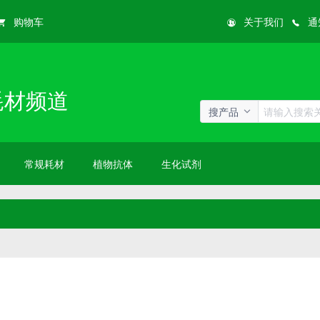
购物车
关于我们
通
耗材频道
搜产品
常规耗材
植物抗体
生化试剂