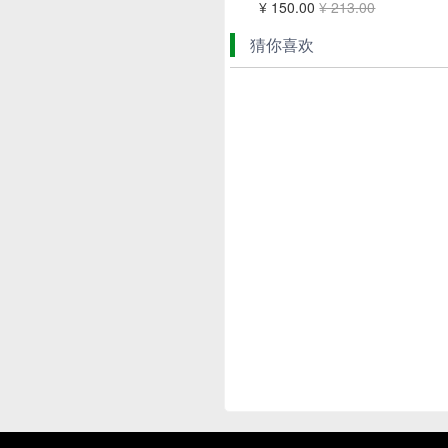
¥ 150.00
¥ 213.00
猜你喜欢