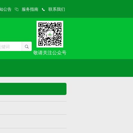
知公告
服务指南
联系我们
敬请关注公众号