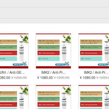
UN1 / Anti-GE...
IMK2 / Anti-Pr...
IMK2 / Anti-Pr...
1080.00
¥ 1200.00
¥ 1080.00
¥ 1200.00
¥ 1080.00
¥ 1200.