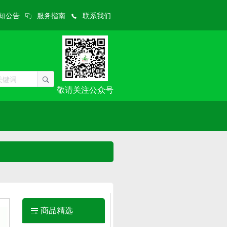
知公告
服务指南
联系我们
敬请关注公众号
商品精选