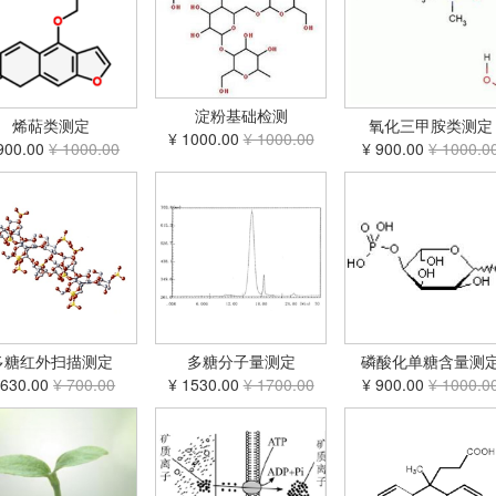
淀粉基础检测
烯萜类测定
氧化三甲胺类测定
¥ 1000.00
¥ 1000.00
900.00
¥ 1000.00
¥ 900.00
¥ 1000.0
多糖红外扫描测定
多糖分子量测定
磷酸化单糖含量测
 630.00
¥ 700.00
¥ 1530.00
¥ 1700.00
¥ 900.00
¥ 1000.0