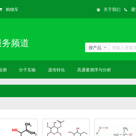
购物车
关于我们
通
服务频道
搜产品
检测
分子实验
遗传转化
高通量测序与分析