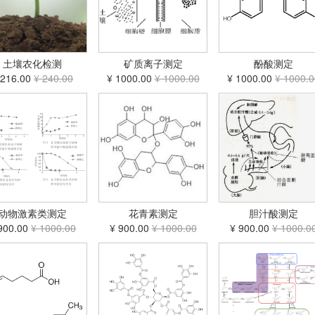
土壤农化检测
矿质离子测定
酚酸测定
 216.00
¥ 240.00
¥ 1000.00
¥ 1000.00
¥ 1000.00
¥ 1000.0
动物激素类测定
花青素测定
胆汁酸测定
900.00
¥ 1000.00
¥ 900.00
¥ 1000.00
¥ 900.00
¥ 1000.0