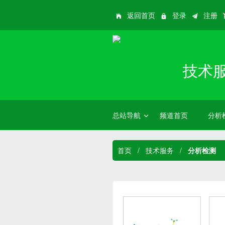
返回首页
登录
注册
技术
总站导航
频道首页
分析
首页
/
技术服务
/
分析检测