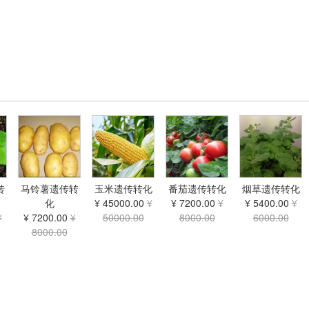
玉米遗传转化
转
马铃薯遗传转
番茄遗传转化
烟草遗传转化
¥ 45000.00
¥
化
¥ 7200.00
¥
¥ 5400.00
¥
50000.00
¥
¥ 7200.00
¥
8000.00
6000.00
8000.00