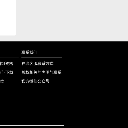
联系我们
课题组资格
在线客服联系方式
价-下载
版权相关的声明与联系
位
官方微信公众号