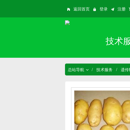
返回首页
登录
注册
技术
总站导航
/
技术服务
/
遗传