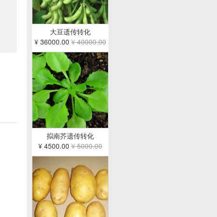
大豆遗传转化
¥ 36000.00
¥ 40000.00
拟南芥遗传转化
¥ 4500.00
¥ 5000.00