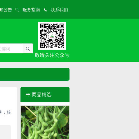
知公告
服务指南
联系我们
敬请关注公众号
商品精选
茎；服